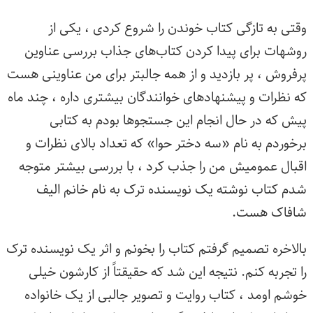
وقتی به تازگی کتاب خوندن را شروع کردی ، یکی از
روشهات برای پیدا کردن کتاب‌های جذاب بررسی عناوین
پرفروش ،‌ پر بازدید و از همه جالبتر برای من عناوینی هست
که نظرات و پیشنهادهای خوانندگان بیشتری داره ، چند ماه
پیش که در حال انجام این جستجو‌ها بودم به کتابی
برخوردم به نام «سه دختر حوا» که تعداد بالای نظرات و
اقبال عمومیش من را جذب کرد ، با بررسی بیشتر متوجه
شدم کتاب نوشته یک نویسنده ترک به نام خانم الیف
شافاک هست.
بالاخره تصمیم گرفتم کتاب را بخونم و اثر یک نویسنده ترک
را تجربه کنم. نتیجه این شد که حقیقتاً از کارشون خیلی
خوشم اومد ، کتاب روایت و تصویر جالبی از یک خانواده