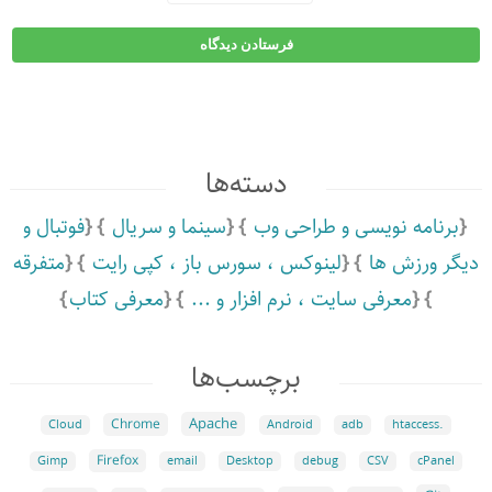
دسته‌ها
برنامه نویسی و طراحی وب
سینما و سریال
فوتبال و
دیگر ورزش ها
لینوکس ،‌ سورس باز ،‌ کپی رایت
متفرقه
معرفی سایت ،‌ نرم افزار و ...
معرفی کتاب
برچسب‌ها
Apache
Chrome
Cloud
Android
adb
.htaccess
Firefox
Gimp
email
Desktop
debug
CSV
cPanel