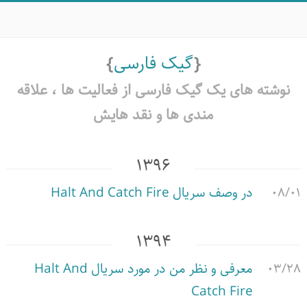
گیک فارسی
نوشته های یک گیک فارسی از فعالیت ها ،‌ علاقه
مندی ها و نقد هایش
۱۳۹۶
۰۸/۰۱
در وصف سریال Halt And Catch Fire
۱۳۹۴
۰۳/۲۸
معرفی و نظر من در مورد سریال Halt And
Catch Fire