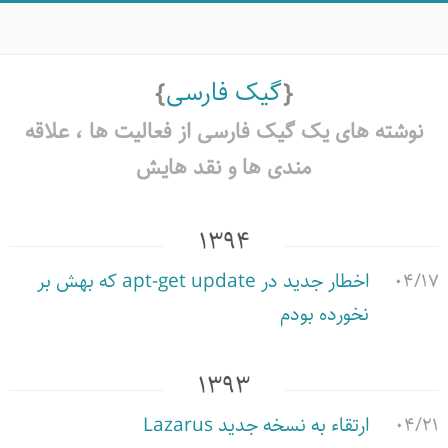
گیک فارسی
نوشته های یک گیک فارسی از فعالیت ها ،‌ علاقه
مندی ها و نقد هایش
۱۳۹۴
۰۴/۱۷
اخطار جدید در apt-get update که بهش بر
نخورده بودم
۱۳۹۳
۰۴/۲۱
ارتقاء به نسخه جدید Lazarus