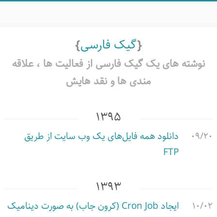
گیک فارسی
نوشته های یک گیک فارسی از فعالیت ها ،‌ علاقه
مندی ها و نقد هایش
۱۳۹۵
۰۹/۲۰
دانلود همه فایل‌های یک وب سایت از طریق
FTP
۱۳۹۳
۱۰/۰۲
ایجاد Cron Job (کرون جاب) به صورت دینامیک