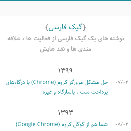
گیک فارسی
نوشته های یک گیک فارسی از فعالیت ها ،‌ علاقه
مندی ها و نقد هایش
۱۳۹۹
۰۷/۰۲
حل مشکل مرورگر کروم (Chrome) با درگاه‌های
پرداخت ملت ، پاسارگاد و غیره
۱۳۹۳
۰۸/۰۲
شما هم از گوگل کروم (Google Chrome)