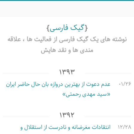
گیک فارسی
نوشته های یک گیک فارسی از فعالیت ها ،‌ علاقه
مندی ها و نقد هایش
۱۳۹۳
۰۱/۲۶
عدم دعوت از بهترین دروازه بان حال حاضر ایران
«سید مهدی رحمتی»
۱۳۹۲
۱۲/۲۸
انتقادات مغرضانه و نادرست از استقلال و