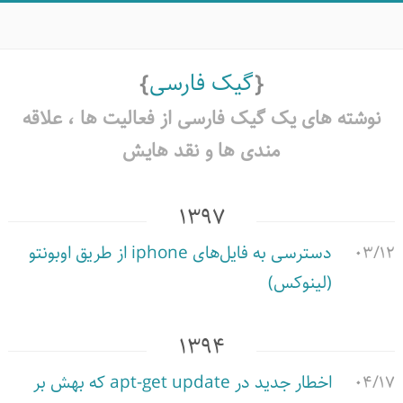
گیک فارسی
نوشته های یک گیک فارسی از فعالیت ها ،‌ علاقه
مندی ها و نقد هایش
۱۳۹۷
۰۳/۱۲
دسترسی به فایل‌های iphone از طریق اوبونتو
(لینوکس)
۱۳۹۴
۰۴/۱۷
اخطار جدید در apt-get update که بهش بر