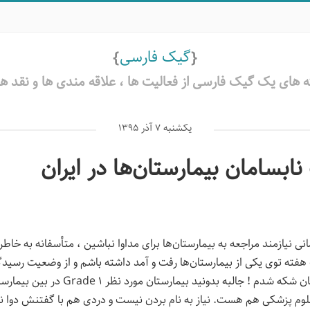
گیک فارسی
 های یک گیک فارسی از فعالیت ها ،‌ علاقه مندی ها و نقد 
یکشنبه ۷ آذر ۱۳۹۵
بسامان بیمارستان‌ها در ایران
انی نیازمند مراجعه به بیمارستان‌ها برای مداوا نباشین ،‌ متأسفانه به خا
فته توی یکی از بیمارستان‌ها رفت و آمد داشته باشم و از وضعیت رسید
خدمات بیمارستان شکه شدم ! جالبه بدونید بیمارستا
 علوم پزشکی هم هست. نیاز به نام بردن نیست و دردی هم با گفتنش دوا ن